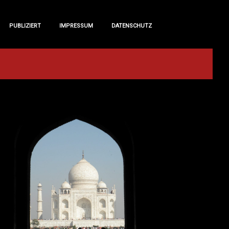
PUBLIZIERT
IMPRESSUM
DATENSCHUTZ
PUBLIZIERT
IMPRESSUM
DATENSCHUTZ