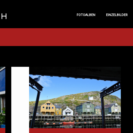
FOTOALBEN
EINZELBILDER
FOTOALBEN
EINZELBILDER