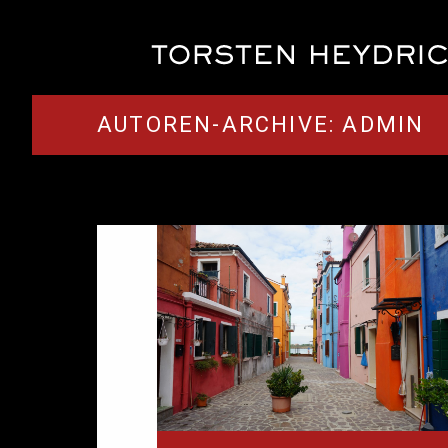
AUTOREN-ARCHIVE:
ADMIN