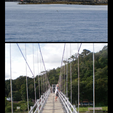
Bukit Lawang