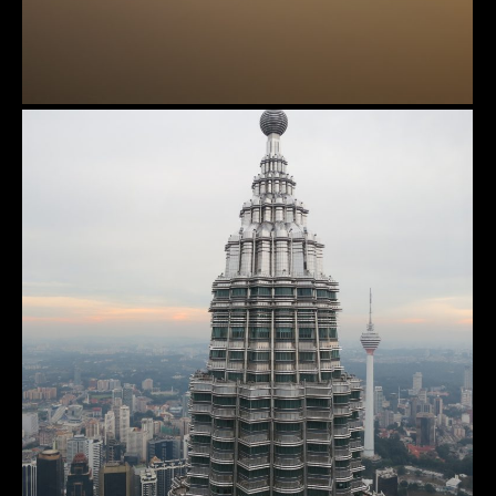
Kuala Lumpur