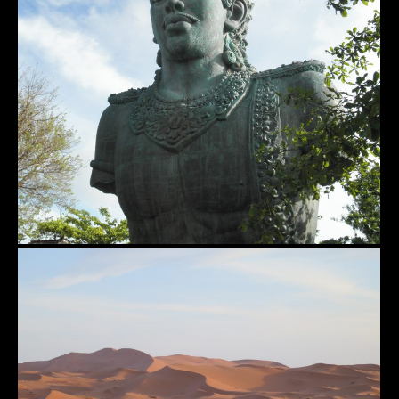
Denpasar