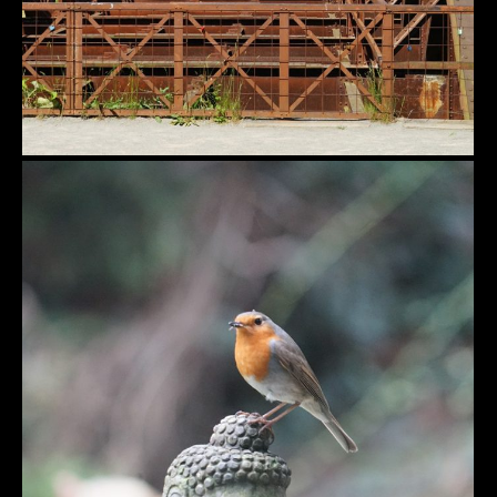
Kerpen