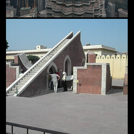
Jaipur