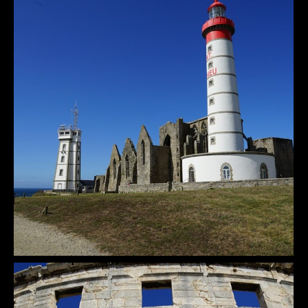
Saint-Mathieu
Atlantik