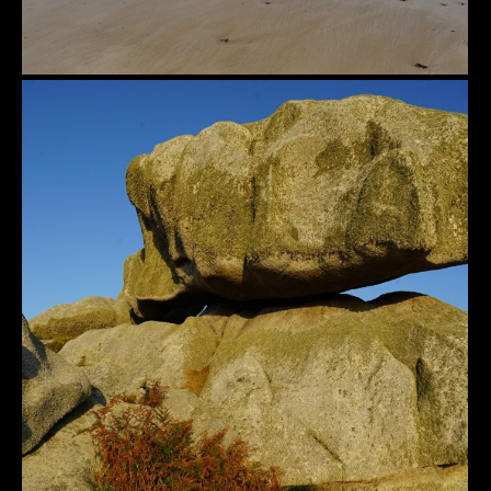
Balance