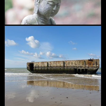
Landung in der Normandie