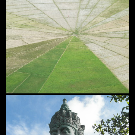
Flores