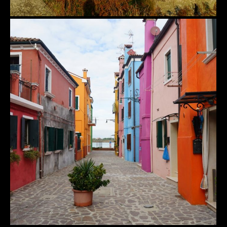
Venedig