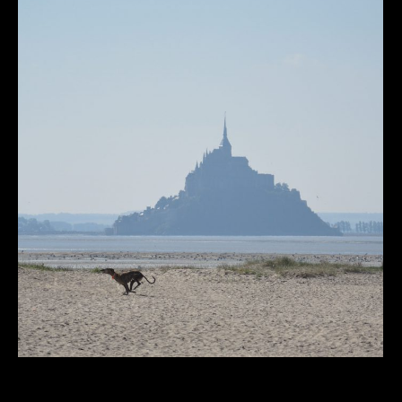
Mont St. Michel