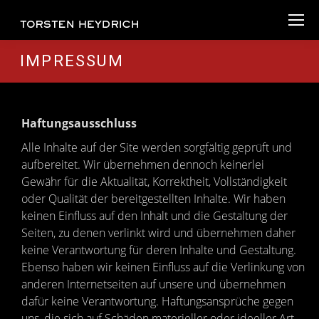
IMPRESSUM
Haftungsausschluss
Alle Inhalte auf der Site werden sorgfältig geprüft und
aufbereitet. Wir übernehmen dennoch keinerlei
Gewähr für die Aktualität, Korrektheit, Vollständigkeit
oder Qualität der bereitgestellten Inhalte. Wir haben
keinen Einfluss auf den Inhalt und die Gestaltung der
Seiten, zu denen verlinkt wird und übernehmen daher
keine Verantwortung für deren Inhalte und Gestaltung.
Ebenso haben wir keinen Einfluss auf die Verlinkung von
anderen Internetseiten auf unsere und übernehmen
dafür keine Verantwortung. Haftungsansprüche gegen
uns, die sich auf Schäden materieller oder ideeller Art