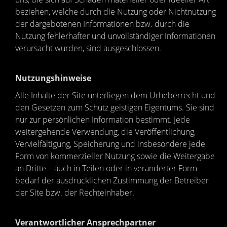
beziehen, welche durch die Nutzung oder Nichtnutzung
der dargebotenen Informationen bzw. durch die
Nutzung fehlerhafter und unvollständiger Informationen
verursacht wurden, sind ausgeschlossen.
Nutzungshinweise
Alle Inhalte der Site unterliegen dem Urheberrecht und
den Gesetzen zum Schutz geistigen Eigentums. Sie sind
nur zur persönlichen Information bestimmt. Jede
weitergehende Verwendung, die Veröffentlichung,
Vervielfältigung, Speicherung und insbesondere jede
Form von kommerzieller Nutzung sowie die Weitergabe
an Dritte – auch in Teilen oder in veränderter Form –
bedarf der ausdrücklichen Zustimmung der Betreiber
der Site bzw. der Rechteinhaber.
Verantwortlicher Ansprechpartner