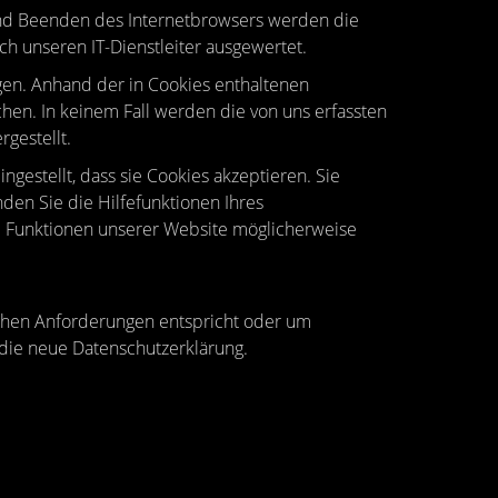
und Beenden des Internetbrowsers werden die
h unseren IT-Dienstleiter ausgewertet.
en. Anhand der in Cookies enthaltenen
hen. In keinem Fall werden die von uns erfassten
gestellt.
gestellt, dass sie Cookies akzeptieren. Sie
den Sie die Hilfefunktionen Ihres
ne Funktionen unserer Website möglicherweise
lichen Anforderungen entspricht oder um
die neue Datenschutzerklärung.