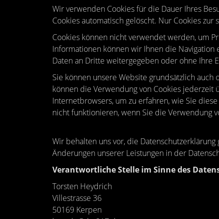
Wir verwenden Cookies für die Dauer Ihres Be
Cookies automatisch gelöscht. Nur Cookies zur 
Cookies können nicht verwendet werden, um Pro
Informationen können wir Ihnen die Navigation 
Daten an Dritte weitergegeben oder ohne Ihre 
Sie können unsere Website grundsätzlich auch oh
können die Verwendung von Cookies jederzeit üb
Internetbrowsers, um zu erfahren, wie Sie dies
nicht funktionieren, wenn Sie die Verwendung v
Wir behalten uns vor, die Datenschutzerklärung 
Änderungen unserer Leistungen in der Datensch
Verantwortliche Stelle im Sinne des Datens
Torsten Heydrich
Villestrasse 36
50169 Kerpen