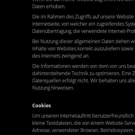
Daten erhoben.
Die im Rahmen des Zugriffs auf unsere Website
Internetseite, von welcher ein zugreifendes Sy
Datenübertragung, die verwendete Internet-Prot
Bei Nutzung dieser allgemeinen Daten ziehen wi
Inhalte von Websites korrekt auszuliefern sowi
des Internets zwingend an.
Die Informationen werden von dem von uns beauft
dahinterstehende Technik zu optimieren. Eine
Datenquellen erfolgt nicht. Wir behalten uns all
Nutzung hinweisen.
Cookies
Um unseren Internetauftritt benutzerfreundlich 
kleine Textdateien, die von einem Website-Serve
Adresse, verwendeter Browser, Betriebssystem 