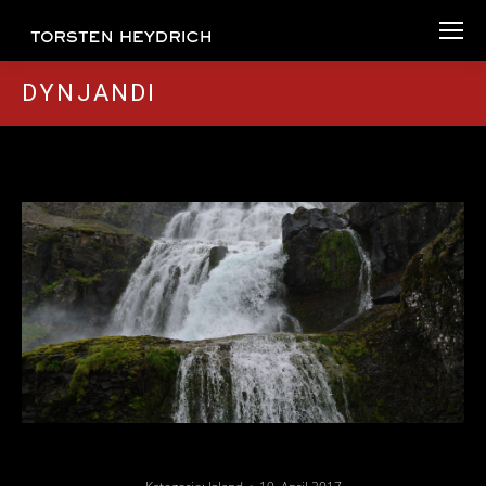
DYNJANDI