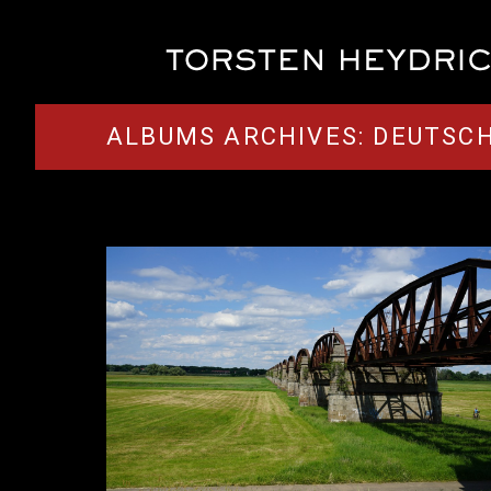
ALBUMS ARCHIVES:
DEUTSC