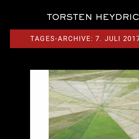
TAGES-ARCHIVE:
7. JULI 201