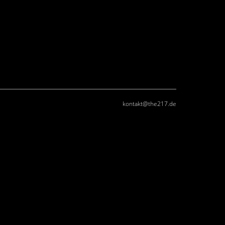
kontakt@the217.de