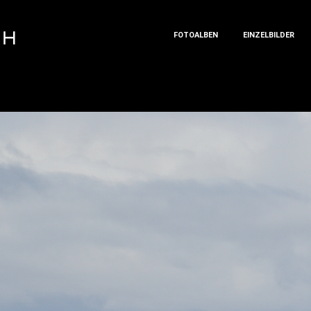
FOTOALBEN
EINZELBILDER
FOTOALBEN
EINZELBILDER