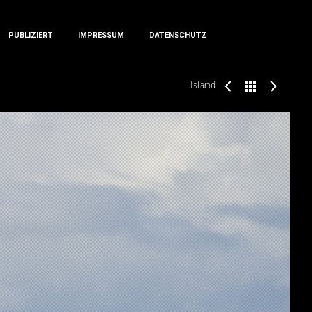
PUBLIZIERT
IMPRESSUM
DATENSCHUTZ
PUBLIZIERT
IMPRESSUM
DATENSCHUTZ
Island